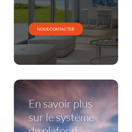
NOUS CONTACTER
En savoir plus
sur le système
de plafond