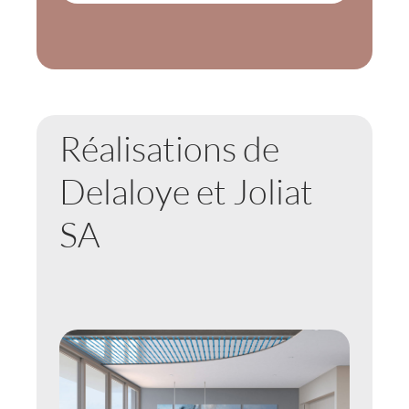
Réalisations de
Delaloye et Joliat
SA