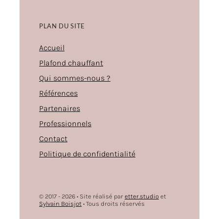
PLAN DU SITE
Accueil
Plafond chauffant
Qui sommes-nous ?
Références
Partenaires
Professionnels
Contact
Politique de confidentialité
© 2017 - 2026 • Site réalisé par
etter.studio
et
Sylvain Boisjot
• Tous droits réservés