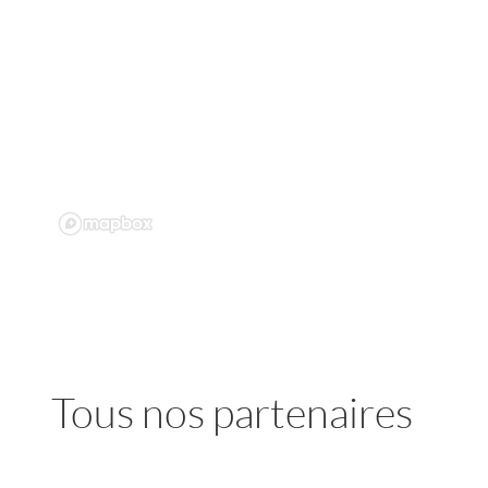
Tous nos partenaires