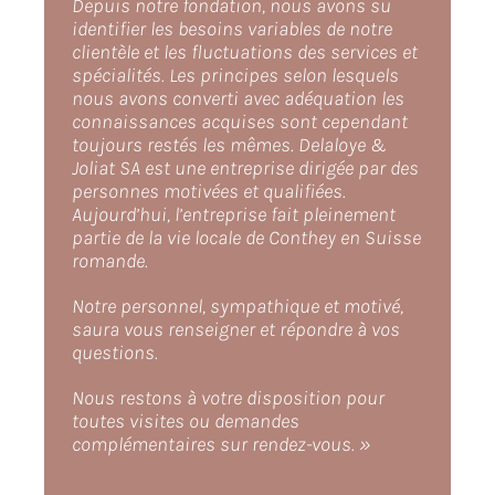
Depuis notre fondation, nous avons su
identifier les besoins variables de notre
clientèle et les fluctuations des services et
Références
spécialités. Les principes selon lesquels
nous avons converti avec adéquation les
connaissances acquises sont cependant
Professionnels
toujours restés les mêmes. Delaloye &
Joliat SA est une entreprise dirigée par des
personnes motivées et qualifiées.
Contact
Aujourd’hui, l’entreprise fait pleinement
partie de la vie locale de Conthey en Suisse
romande.
Notre personnel, sympathique et motivé,
saura vous renseigner et répondre à vos
questions.
Nous restons à votre disposition pour
toutes visites ou demandes
complémentaires sur rendez-vous. »