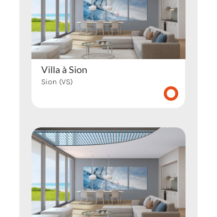
Villa à Sion
Sion (VS)