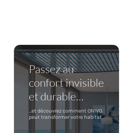
Passez au
confort invisible
et durable…
…et découvrez comment ONIVO
peut transformer votre habitat.