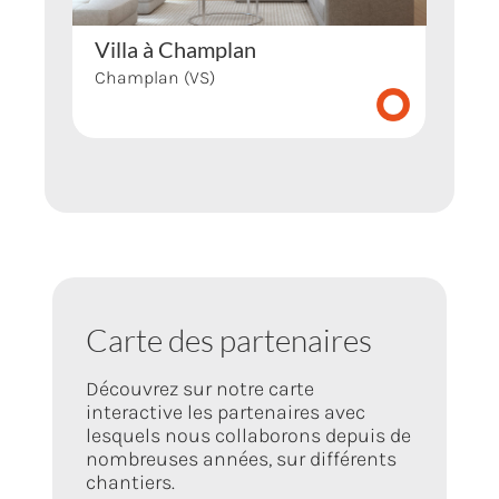
Villa à Champlan
Champlan (VS)
Carte des partenaires
Découvrez sur notre carte
interactive les partenaires avec
lesquels nous collaborons depuis de
nombreuses années, sur différents
chantiers.