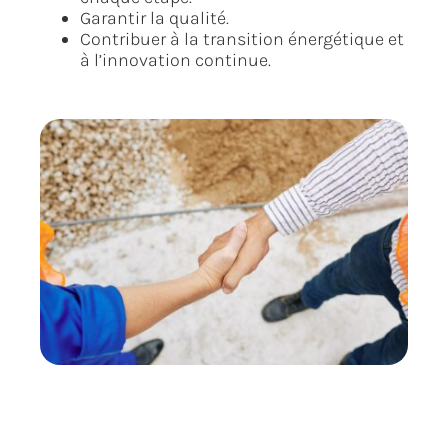
Garantir la qualité.
Contribuer à la transition énergétique et
à l’innovation continue.