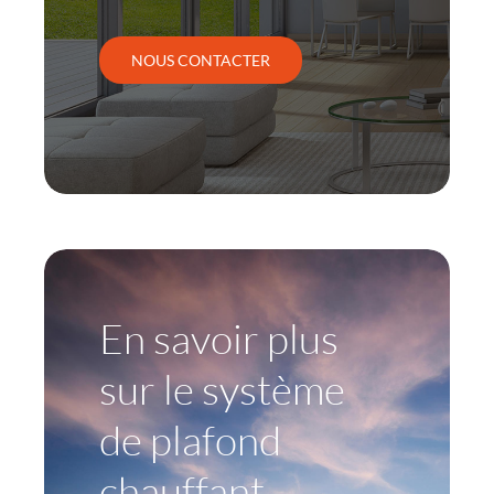
NOUS CONTACTER
En savoir plus
sur le système
de plafond
chauffant