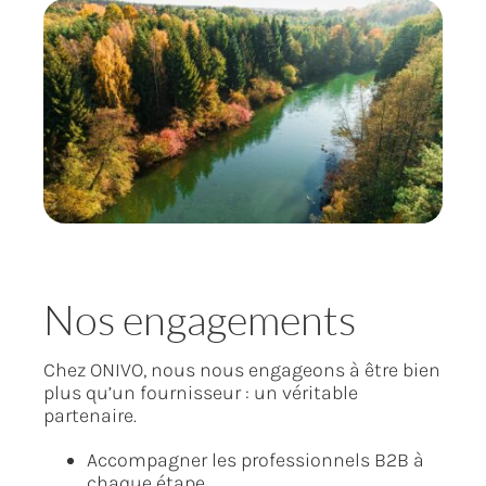
Nos engagements
Chez ONIVO, nous nous engageons à être bien
plus qu’un fournisseur : un véritable
partenaire.
Accompagner les professionnels B2B à
chaque étape.