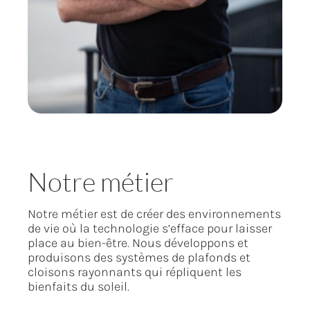
Notre métier
Notre métier est de créer des environnements
de vie où la technologie s’efface pour laisser
place au bien-être. Nous développons et
produisons des systèmes de plafonds et
cloisons rayonnants qui répliquent les
bienfaits du soleil.