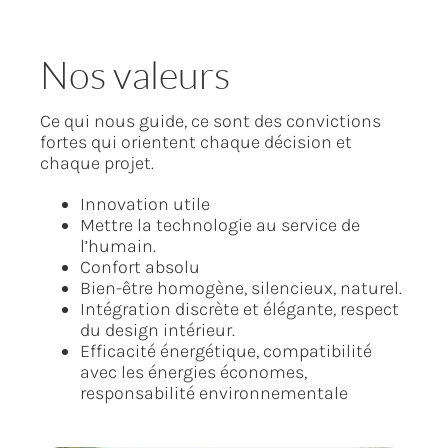
Nos valeurs
Ce qui nous guide, ce sont des convictions
fortes qui orientent chaque décision et
chaque projet.
Innovation utile
Mettre la technologie au service de
l’humain.
Confort absolu
Bien-être homogène, silencieux, naturel.
Intégration discrète et élégante, respect
du design intérieur.
Efficacité énergétique, compatibilité
avec les énergies économes,
responsabilité environnementale