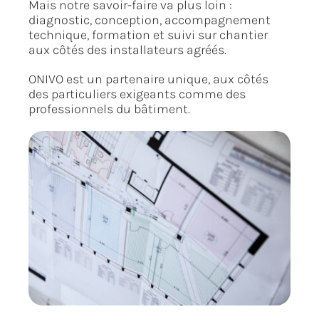
Mais notre savoir-faire va plus loin :
diagnostic, conception, accompagnement
technique, formation et suivi sur chantier
aux côtés des installateurs agréés.
ONIVO est un partenaire unique, aux côtés
des particuliers exigeants comme des
professionnels du bâtiment.