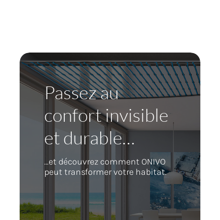
Passez au
confort invisible
et durable…
…et découvrez comment ONIVO
peut transformer votre habitat.