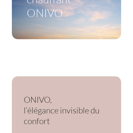
ONIVO
ONIVO,
l’élégance invisible du
confort