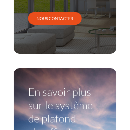
NOUS CONTACTER
En savoir plus
sur le système
de plafond