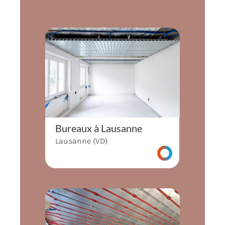
Bureaux à Lausanne
Lausanne (VD)