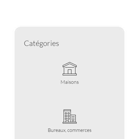
Catégories
Maisons
Bureaux, commerces