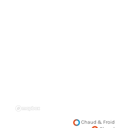
Chaud & Froid