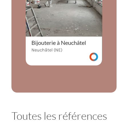
Bijouterie à Neuchâtel
Neuchâtel (NE)
Toutes les références