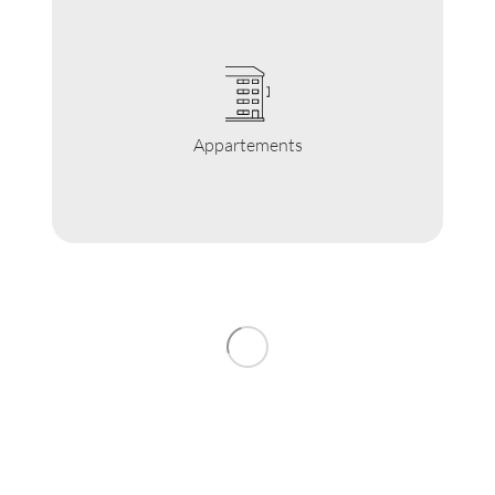
Appartements