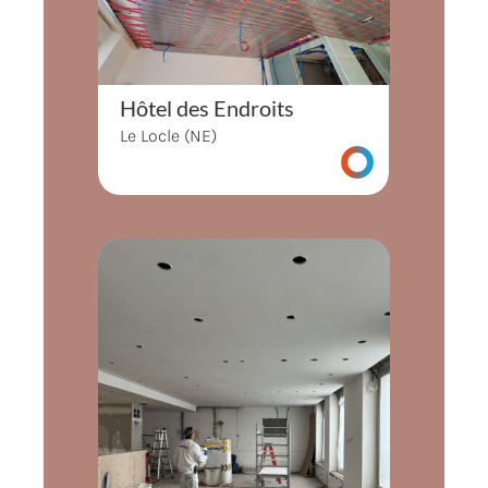
Hôtel des Endroits
Le Locle (NE)